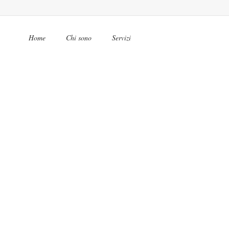
Home
Chi sono
Servizi